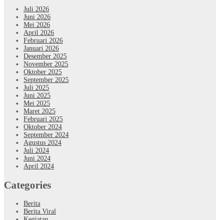
Juli 2026
Juni 2026
Mei 2026
April 2026
Februari 2026
Januari 2026
Desember 2025
November 2025
Oktober 2025
September 2025
Juli 2025
Juni 2025
Mei 2025
Maret 2025
Februari 2025
Oktober 2024
September 2024
Agustus 2024
Juli 2024
Juni 2024
April 2024
Categories
Berita
Berita Viral
Kegiatan