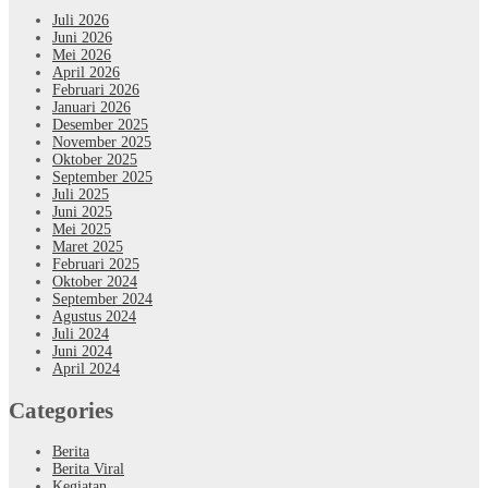
Juli 2026
Juni 2026
Mei 2026
April 2026
Februari 2026
Januari 2026
Desember 2025
November 2025
Oktober 2025
September 2025
Juli 2025
Juni 2025
Mei 2025
Maret 2025
Februari 2025
Oktober 2024
September 2024
Agustus 2024
Juli 2024
Juni 2024
April 2024
Categories
Berita
Berita Viral
Kegiatan